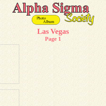
Las Vegas
Page 1